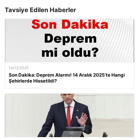
Tavsiye Edilen Haberler
14/12/2025
Son Dakika: Deprem Alarmı! 14 Aralık 2025’te Hangi
Şehirlerde Hissetildi?