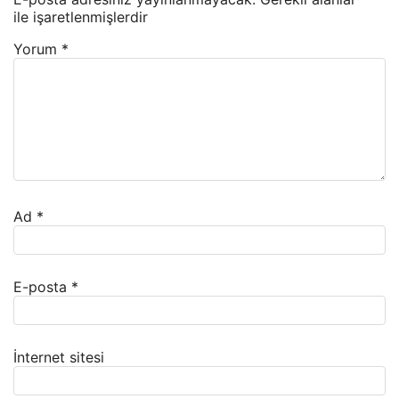
ile işaretlenmişlerdir
Yorum
*
Ad
*
E-posta
*
İnternet sitesi