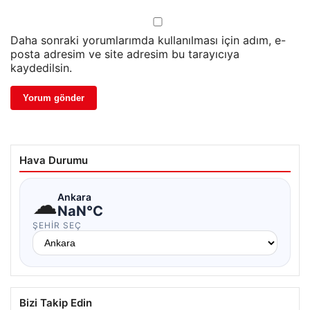
Daha sonraki yorumlarımda kullanılması için adım, e-
posta adresim ve site adresim bu tarayıcıya
kaydedilsin.
Hava Durumu
☁
Ankara
NaN°C
ŞEHIR SEÇ
Bizi Takip Edin