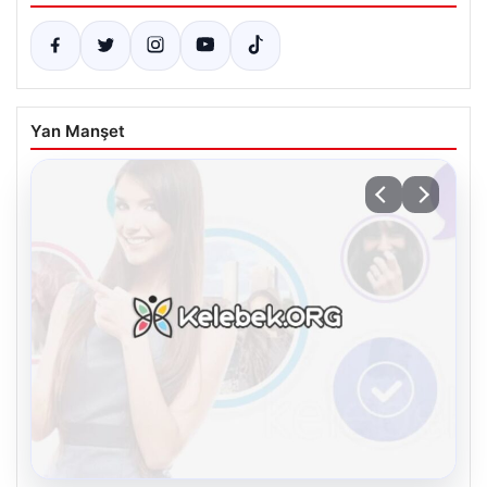
Yan Manşet