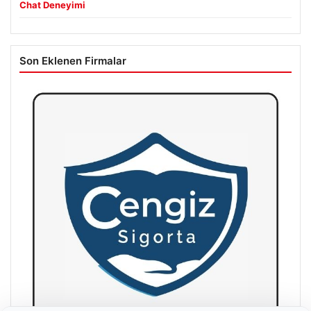
Chat Deneyimi
Son Eklenen Firmalar