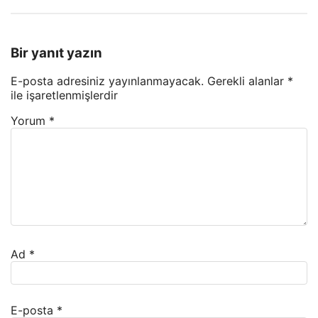
Bir yanıt yazın
E-posta adresiniz yayınlanmayacak.
Gerekli alanlar
*
ile işaretlenmişlerdir
Yorum
*
Ad
*
E-posta
*