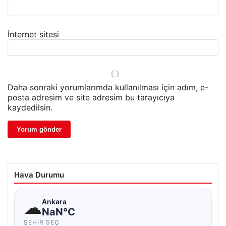
İnternet sitesi
Daha sonraki yorumlarımda kullanılması için adım, e-
posta adresim ve site adresim bu tarayıcıya
kaydedilsin.
Hava Durumu
☁
Ankara
NaN°C
ŞEHIR SEÇ