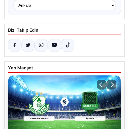
Bizi Takip Edin
Yan Manşet