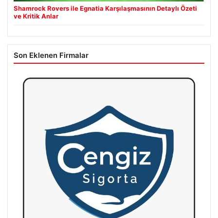
Shamrock Rovers ile Egnatia Karşılaşmasının Detaylı Özeti
ve Kritik Anlar
Son Eklenen Firmalar