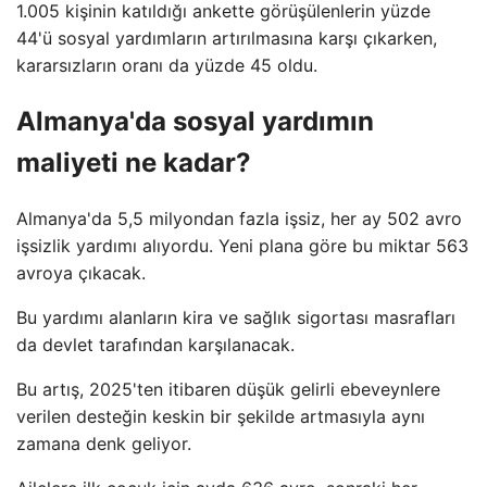
1.005 kişinin katıldığı ankette görüşülenlerin yüzde
44'ü sosyal yardımların artırılmasına karşı çıkarken,
kararsızların oranı da yüzde 45 oldu.
Almanya'da sosyal yardımın
maliyeti ne kadar?
Almanya'da 5,5 milyondan fazla işsiz, her ay 502 avro
işsizlik yardımı alıyordu. Yeni plana göre bu miktar 563
avroya çıkacak.
Bu yardımı alanların kira ve sağlık sigortası masrafları
da devlet tarafından karşılanacak.
Bu artış, 2025'ten itibaren düşük gelirli ebeveynlere
verilen desteğin keskin bir şekilde artmasıyla aynı
zamana denk geliyor.