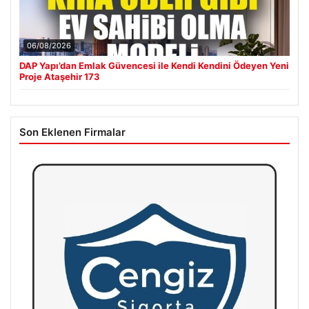
06/08/2026
DAP Yapı’dan Emlak Güvencesi ile Kendi Kendini Ödeyen Yeni
Proje Ataşehir 173
Son Eklenen Firmalar