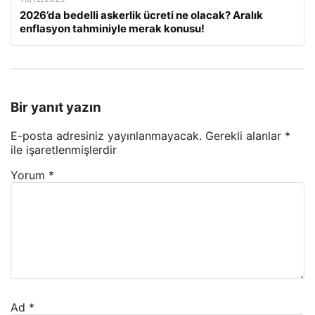
2026’da bedelli askerlik ücreti ne olacak? Aralık
enflasyon tahminiyle merak konusu!
Bir yanıt yazın
E-posta adresiniz yayınlanmayacak.
Gerekli alanlar
*
ile işaretlenmişlerdir
Yorum
*
Ad
*