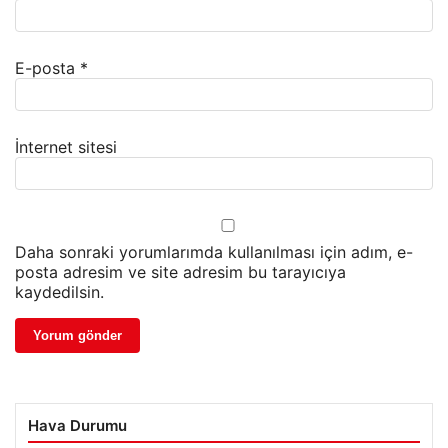
E-posta
*
İnternet sitesi
Daha sonraki yorumlarımda kullanılması için adım, e-
posta adresim ve site adresim bu tarayıcıya
kaydedilsin.
Hava Durumu