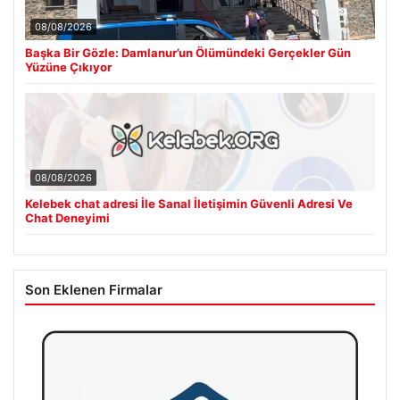
08/08/2026
Başka Bir Gözle: Damlanur’un Ölümündeki Gerçekler Gün
Yüzüne Çıkıyor
08/08/2026
Kelebek chat adresi İle Sanal İletişimin Güvenli Adresi Ve
Chat Deneyimi
Son Eklenen Firmalar