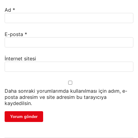
Ad
*
E-posta
*
İnternet sitesi
Daha sonraki yorumlarımda kullanılması için adım, e-
posta adresim ve site adresim bu tarayıcıya
kaydedilsin.