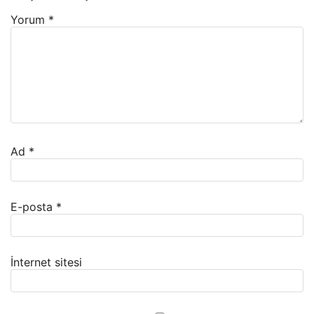
Yorum
*
Ad
*
E-posta
*
İnternet sitesi