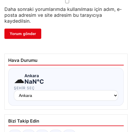
Daha sonraki yorumlarımda kullanılması için adım, e-
posta adresim ve site adresim bu tarayıcıya
kaydedilsin.
Hava Durumu
☁
Ankara
NaN°C
ŞEHIR SEÇ
Bizi Takip Edin