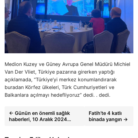
Medion Kuzey ve Güney Avrupa Genel Müdürü Michiel
Van Der Vliet, Türkiye pazarına girerken yaptığı
açıklamada, “Türkiye’yi merkez konumlandırarak
buradan Körfez ülkeleri, Türk Cumhuriyetleri ve
Balkanlara açılmayı hedefliyoruz” dedi. . dedi.
← Günün en önemli sağlık
Fatih’te 4 katlı
haberleri, 10 Aralık 2024…
binada yangın →