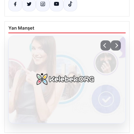
Yan Manşet
08.08.2026