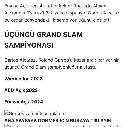
Fransa Açık teniste tek erkekler finalinde Alman
Alexander Zverev'i 3-2 yenen İspanyol Carlos Alcaraz,
bu organizasyondaki ilk şampiyonluğunu elde etti.
ÜÇÜNCÜ GRAND SLAM
ŞAMPİYONASI
Carlos Alcaraz, Roland Garros'u kazanarak kariyerinin
üçüncü Grand Slam şampiyonluğuna ulaştı.
Wimbledon 2023
ABD Açık 2022
Fransa Açık 2024
ANA SAYFAYA DÖNMEK İÇİN BURAYA TIKLAYIN