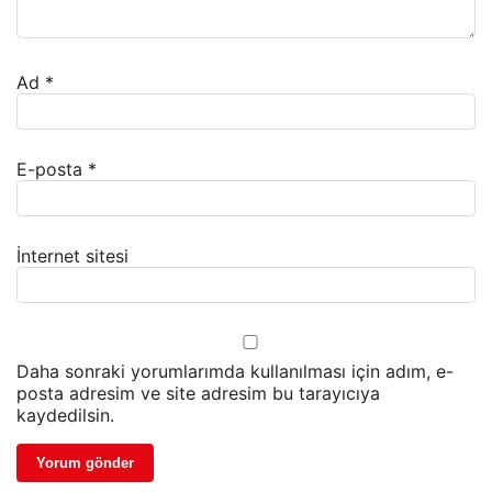
Ad
*
E-posta
*
İnternet sitesi
Daha sonraki yorumlarımda kullanılması için adım, e-
posta adresim ve site adresim bu tarayıcıya
kaydedilsin.