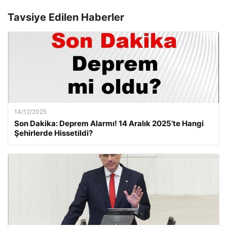
Tavsiye Edilen Haberler
14/12/2025
Son Dakika: Deprem Alarmı! 14 Aralık 2025’te Hangi
Şehirlerde Hissetildi?