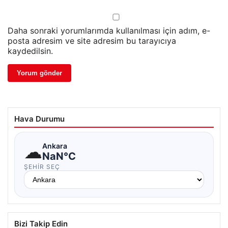
Daha sonraki yorumlarımda kullanılması için adım, e-
posta adresim ve site adresim bu tarayıcıya
kaydedilsin.
Hava Durumu
☁
Ankara
NaN°C
ŞEHIR SEÇ
Bizi Takip Edin