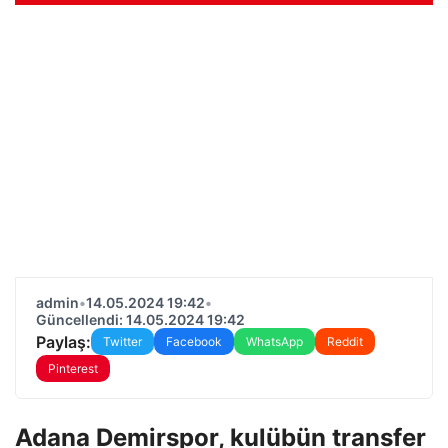
admin
•
14.05.2024 19:42
•
Güncellendi: 14.05.2024 19:42
Paylaş:
Twitter
Facebook
WhatsApp
Reddit
Pinterest
Adana Demirspor, kulübün transfer