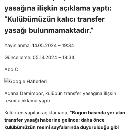
yasağına ilişkin açıklama yaptı:
“Kulübümüzün kalıcı transfer
yasağı bulunmamaktadır.”
Yayınlanma: 14.05.2024 – 19:34
Güncelleme: 05.14.2024 – 19:34
Abo Ol
Adana Demirspor, kulübün transfer yasağına ilişkin
resmi açıklama yaptı.
Kulüpten yapılan açıklamada,
“Bugün basında yer alan
transfer yasağı haberine gelince; daha önce
kulübümüzün resmi sayfalarında duyurulduğu gibi