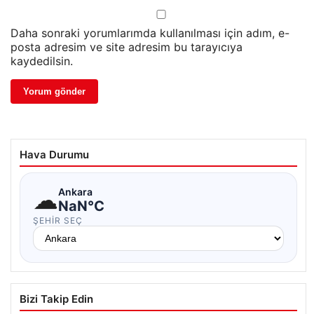
Daha sonraki yorumlarımda kullanılması için adım, e-
posta adresim ve site adresim bu tarayıcıya
kaydedilsin.
Hava Durumu
☁
Ankara
NaN°C
ŞEHIR SEÇ
Bizi Takip Edin