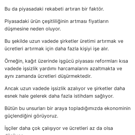
Bu da piyasadaki rekabeti artıran bir faktör.
Piyasadaki ürün çeşitliliğinin artması fiyatların
düşmesine neden oluyor.
Bu şekilde uzun vadede şirketler üretimi artırmak ve
ücretleri artırmak için daha fazla kişiyi işe alır.
Örneğin, kağıt üzerinde işgücü piyasası reformları kısa
vadede işsizlik yardımı harcamalarını azaltmakta ve
aynı zamanda ücretleri düşürmektedir.
Ancak uzun vadede işsizlik azalıyor ve şirketler daha
esnek hale gelerek daha fazla istihdam sağlıyor.
Bütün bu unsurları bir araya topladığımızda ekonominin
güçlendiğini görüyoruz.
İşçiler daha çok çalışıyor ve ücretleri az da olsa