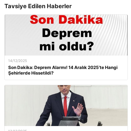
Tavsiye Edilen Haberler
14/12/2025
Son Dakika: Deprem Alarmı! 14 Aralık 2025’te Hangi
Şehirlerde Hissetildi?