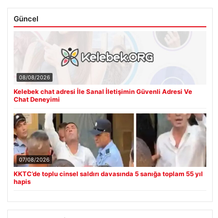
Güncel
08/08/2026
Kelebek chat adresi İle Sanal İletişimin Güvenli Adresi Ve
Chat Deneyimi
07/08/2026
KKTC’de toplu cinsel saldırı davasında 5 sanığa toplam 55 yıl
hapis