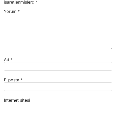
işaretlenmişlerdir
Yorum
*
Ad
*
E-posta
*
İnternet sitesi