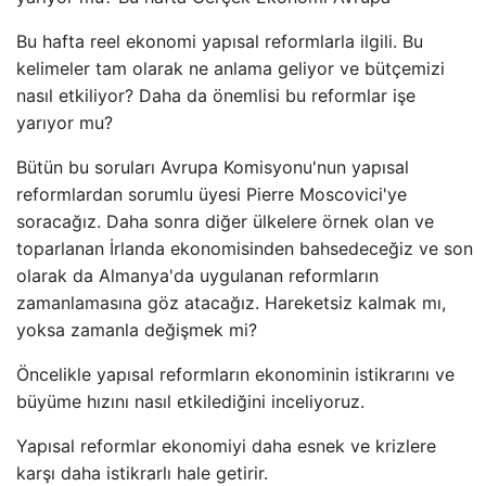
Bu hafta reel ekonomi yapısal reformlarla ilgili. Bu
kelimeler tam olarak ne anlama geliyor ve bütçemizi
nasıl etkiliyor? Daha da önemlisi bu reformlar işe
yarıyor mu?
Bütün bu soruları Avrupa Komisyonu'nun yapısal
reformlardan sorumlu üyesi Pierre Moscovici'ye
soracağız. Daha sonra diğer ülkelere örnek olan ve
toparlanan İrlanda ekonomisinden bahsedeceğiz ve son
olarak da Almanya'da uygulanan reformların
zamanlamasına göz atacağız. Hareketsiz kalmak mı,
yoksa zamanla değişmek mi?
Öncelikle yapısal reformların ekonominin istikrarını ve
büyüme hızını nasıl etkilediğini inceliyoruz.
Yapısal reformlar ekonomiyi daha esnek ve krizlere
karşı daha istikrarlı hale getirir.