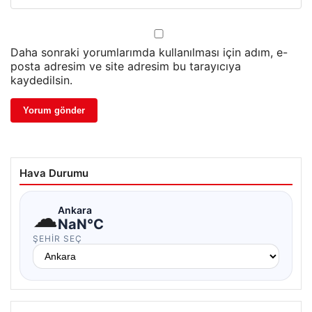
Daha sonraki yorumlarımda kullanılması için adım, e-
posta adresim ve site adresim bu tarayıcıya
kaydedilsin.
Hava Durumu
☁
Ankara
NaN°C
ŞEHIR SEÇ