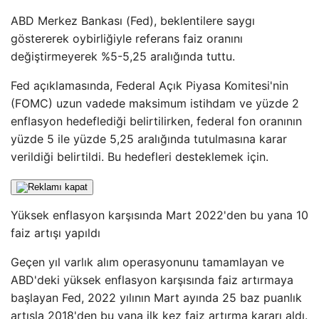
ABD Merkez Bankası (Fed), beklentilere saygı
göstererek oybirliğiyle referans faiz oranını
değiştirmeyerek %5-5,25 aralığında tuttu.
Fed açıklamasında, Federal Açık Piyasa Komitesi'nin
(FOMC) uzun vadede maksimum istihdam ve yüzde 2
enflasyon hedeflediği belirtilirken, federal fon oranının
yüzde 5 ile yüzde 5,25 aralığında tutulmasına karar
verildiği belirtildi. Bu hedefleri desteklemek için.
Yüksek enflasyon karşısında Mart 2022'den bu yana 10
faiz artışı yapıldı
Geçen yıl varlık alım operasyonunu tamamlayan ve
ABD'deki yüksek enflasyon karşısında faiz artırmaya
başlayan Fed, 2022 yılının Mart ayında 25 baz puanlık
artışla 2018'den bu yana ilk kez faiz artırma kararı aldı.