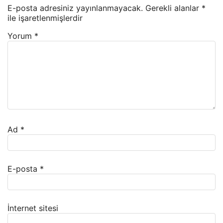
E-posta adresiniz yayınlanmayacak.
Gerekli alanlar
*
ile işaretlenmişlerdir
Yorum
*
Ad
*
E-posta
*
İnternet sitesi