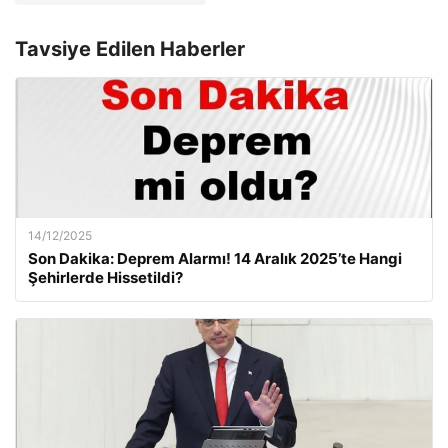
Tavsiye Edilen Haberler
14/12/2025
Son Dakika: Deprem Alarmı! 14 Aralık 2025’te Hangi
Şehirlerde Hissetildi?