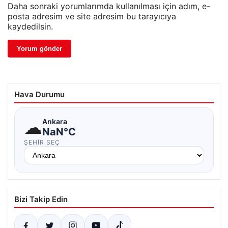
Daha sonraki yorumlarımda kullanılması için adım, e-
posta adresim ve site adresim bu tarayıcıya
kaydedilsin.
Hava Durumu
☁
Ankara
NaN°C
ŞEHIR SEÇ
Bizi Takip Edin