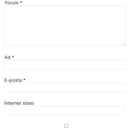
Yorum
*
Ad
*
E-posta
*
İnternet sitesi