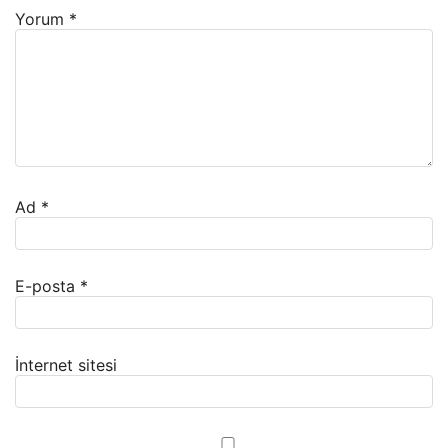
Yorum
*
Ad
*
E-posta
*
İnternet sitesi