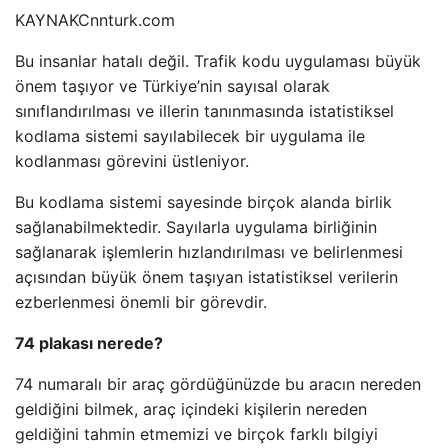
KAYNAK
Cnnturk.com
Bu insanlar hatalı değil. Trafik kodu uygulaması büyük
önem taşıyor ve Türkiye’nin sayısal olarak
sınıflandırılması ve illerin tanınmasında istatistiksel
kodlama sistemi sayılabilecek bir uygulama ile
kodlanması görevini üstleniyor.
Bu kodlama sistemi sayesinde birçok alanda birlik
sağlanabilmektedir. Sayılarla uygulama birliğinin
sağlanarak işlemlerin hızlandırılması ve belirlenmesi
açısından büyük önem taşıyan istatistiksel verilerin
ezberlenmesi önemli bir görevdir.
74 plakası nerede?
74 numaralı bir araç gördüğünüzde bu aracın nereden
geldiğini bilmek, araç içindeki kişilerin nereden
geldiğini tahmin etmemizi ve birçok farklı bilgiyi