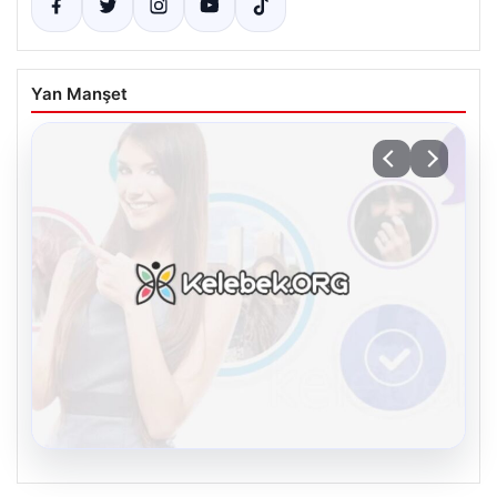
Yan Manşet
08.08.2026