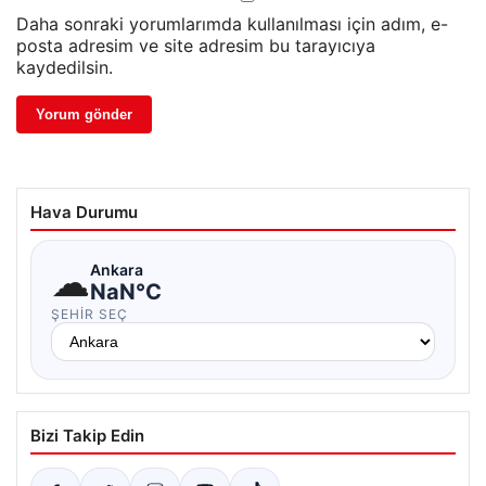
Daha sonraki yorumlarımda kullanılması için adım, e-
posta adresim ve site adresim bu tarayıcıya
kaydedilsin.
Hava Durumu
☁
Ankara
NaN°C
ŞEHIR SEÇ
Bizi Takip Edin