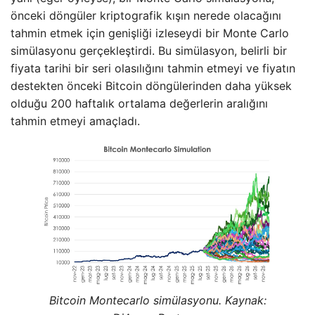
önceki döngüler kriptografik kışın nerede olacağını
tahmin etmek için genişliği izleseydi bir Monte Carlo
simülasyonu gerçekleştirdi. Bu simülasyon, belirli bir
fiyata tarihi bir seri olasılığını tahmin etmeyi ve fiyatın
destekten önceki Bitcoin döngülerinden daha yüksek
olduğu 200 haftalık ortalama değerlerin aralığını
tahmin etmeyi amaçladı.
Bitcoin Montecarlo simülasyonu. Kaynak: