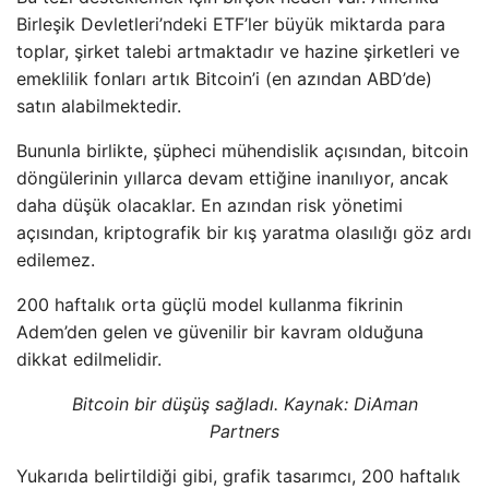
Birleşik Devletleri’ndeki ETF’ler büyük miktarda para
toplar, şirket talebi artmaktadır ve hazine şirketleri ve
emeklilik fonları artık Bitcoin’i (en azından ABD’de)
satın alabilmektedir.
Bununla birlikte, şüpheci mühendislik açısından, bitcoin
döngülerinin yıllarca devam ettiğine inanılıyor, ancak
daha düşük olacaklar. En azından risk yönetimi
açısından, kriptografik bir kış yaratma olasılığı göz ardı
edilemez.
200 haftalık orta güçlü model kullanma fikrinin
Adem’den gelen ve güvenilir bir kavram olduğuna
dikkat edilmelidir.
Bitcoin bir düşüş sağladı. Kaynak: DiAman
Partners
Yukarıda belirtildiği gibi, grafik tasarımcı, 200 haftalık