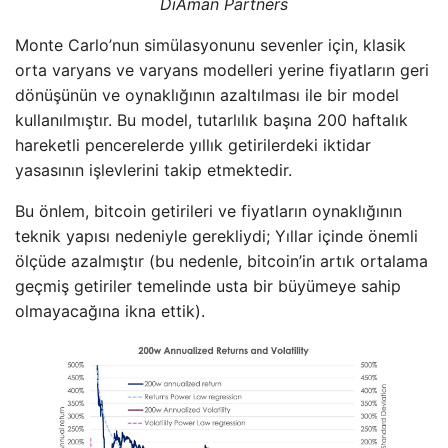
DiAman Partners
Monte Carlo’nun simülasyonunu sevenler için, klasik
orta varyans ve varyans modelleri yerine fiyatların geri
dönüşünün ve oynaklığının azaltılması ile bir model
kullanılmıştır. Bu model, tutarlılık başına 200 haftalık
hareketli pencerelerde yıllık getirilerdeki iktidar
yasasının işlevlerini takip etmektedir.
Bu önlem, bitcoin getirileri ve fiyatların oynaklığının
teknik yapısı nedeniyle gerekliydi; Yıllar içinde önemli
ölçüde azalmıştır (bu nedenle, bitcoin’in artık ortalama
geçmiş getiriler temelinde usta bir büyümeye sahip
olmayacağına ikna ettik).