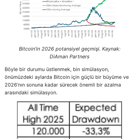
Bitcoin’in 2026 potansiyel geçmişi. Kaynak:
DiAman Partners
Böyle bir durumu üstlenmek, bin simülasyon,
önümüzdeki aylarda Bitcoin için güçlü bir büyüme ve
2026’nın sonuna kadar sürecek önemli bir azalma
arasındaki simülasyon.