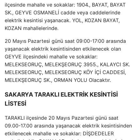
ilçesinde mahalle ve sokaklar: 1904., BAYAT, BAYAT
SK., GEYVE OSMANELİ cadde veya caddelerinde
elektrik kesintisi yaşanacak. YOL, KOZAN BAYAT,
KOZAN mahallelerinde.
20 Mayıs Pazartesi günü saat 09:00-17:00 arasında
yaşanacak elektrik kesintisinden etkilenecek olan
GEYVE ilçesindeki mahalle ve sokaklar:
MELEKSEORUÇ, MELEKŞEORUÇ 3955., KALAYCI SK.
MELEKSEORUÇ, MELEKSEORUÇ KÖY İÇİ CADDESİ,
MELEKŞEORUÇ SK., ORMAN YOLU Olacaktır.
SAKARYA TARAKLI ELEKTRİK KESİNTİSİ
LİSTESİ
TARAKLI ilçesinde 20 Mayıs Pazartesi günü saat
09.00-17.00 arasında yaşanacak elektrik kesintisinden
etkilenecek mahalle ve sokaklar: DİŞDEDELER