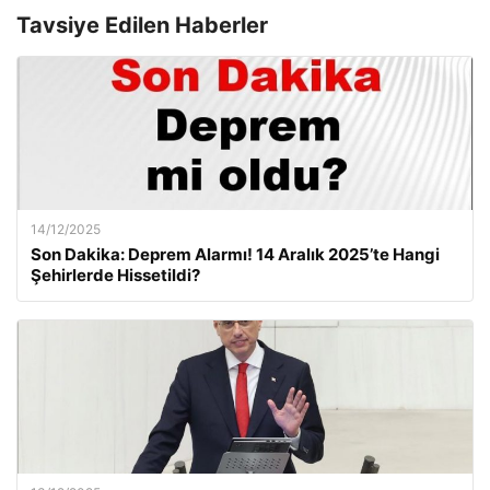
Tavsiye Edilen Haberler
14/12/2025
Son Dakika: Deprem Alarmı! 14 Aralık 2025’te Hangi
Şehirlerde Hissetildi?