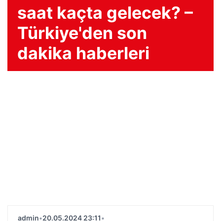
saat kaçta gelecek? –
Türkiye'den son
dakika haberleri
admin
•
20.05.2024 23:11
•