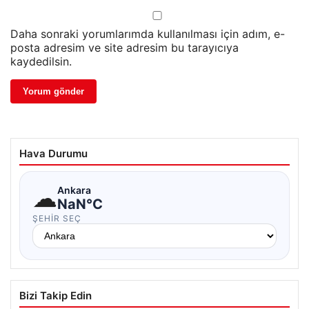
Daha sonraki yorumlarımda kullanılması için adım, e-
posta adresim ve site adresim bu tarayıcıya
kaydedilsin.
Hava Durumu
☁
Ankara
NaN°C
ŞEHIR SEÇ
Bizi Takip Edin