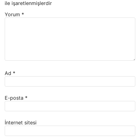
ile işaretlenmişlerdir
Yorum
*
Ad
*
E-posta
*
İnternet sitesi