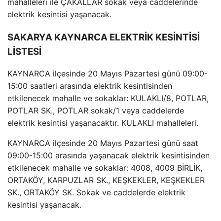
mahalleleri ile ÇAKALLAR sokak veya caddelerinde
elektrik kesintisi yaşanacak.
SAKARYA KAYNARCA ELEKTRİK KESİNTİSİ
LİSTESİ
KAYNARCA ilçesinde 20 Mayıs Pazartesi günü 09:00-
15:00 saatleri arasında elektrik kesintisinden
etkilenecek mahalle ve sokaklar: KULAKLI/8, POTLAR,
POTLAR SK., POTLAR sokak/1 veya caddelerde
elektrik kesintisi yaşanacaktır. KULAKLI mahalleleri.
KAYNARCA ilçesinde 20 Mayıs Pazartesi günü saat
09:00-15:00 arasında yaşanacak elektrik kesintisinden
etkilenecek mahalle ve sokaklar: 4008, 4009 BİRLİK,
ORTAKÖY, KARPUZLAR SK., KEŞKEKLER, KEŞKEKLER
SK., ORTAKÖY SK. Sokak ve caddelerde elektrik
kesintisi yaşanacak.