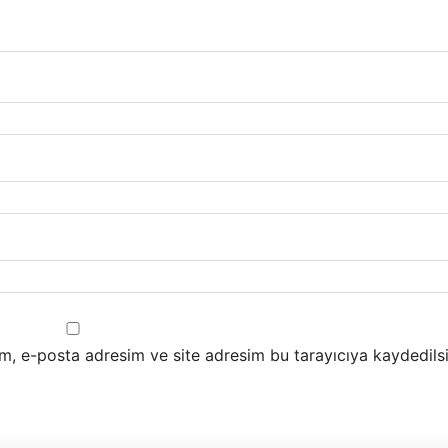
m, e-posta adresim ve site adresim bu tarayıcıya kaydedilsi