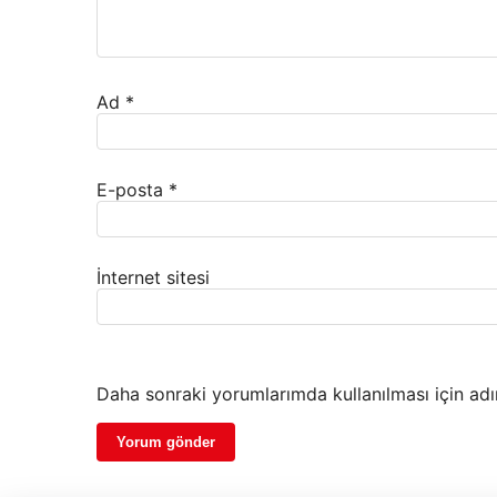
Ad
*
E-posta
*
İnternet sitesi
Daha sonraki yorumlarımda kullanılması için adı