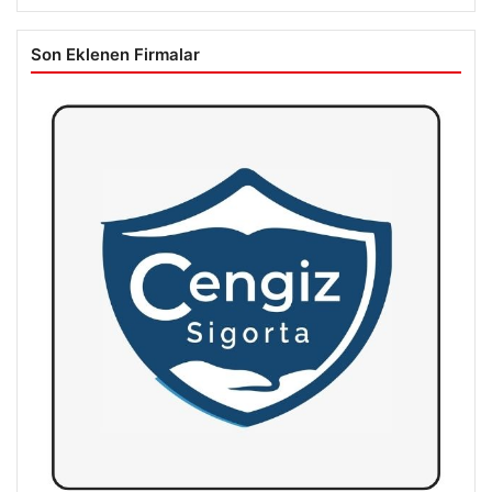
Son Eklenen Firmalar