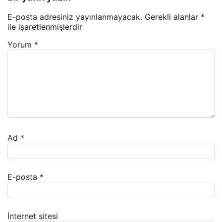
E-posta adresiniz yayınlanmayacak.
Gerekli alanlar
*
ile işaretlenmişlerdir
Yorum
*
Ad
*
E-posta
*
İnternet sitesi