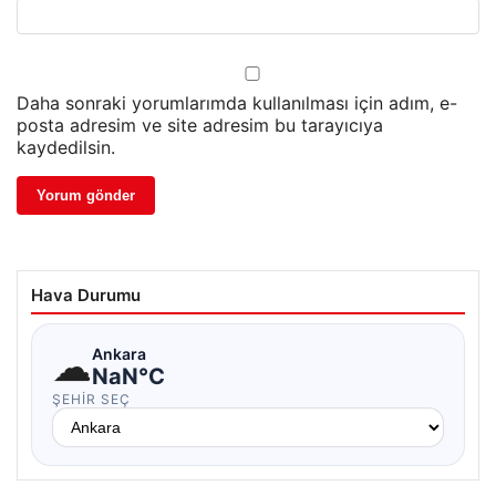
Daha sonraki yorumlarımda kullanılması için adım, e-
posta adresim ve site adresim bu tarayıcıya
kaydedilsin.
Hava Durumu
☁
Ankara
NaN°C
ŞEHIR SEÇ