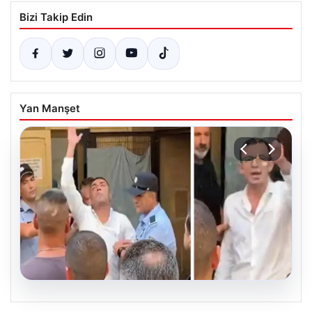
Bizi Takip Edin
Yan Manşet
07.08.2026