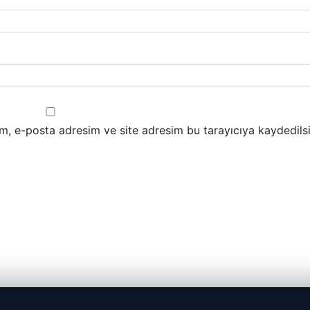
m, e-posta adresim ve site adresim bu tarayıcıya kaydedilsi