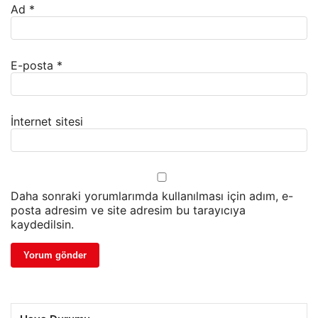
Ad
*
E-posta
*
İnternet sitesi
Daha sonraki yorumlarımda kullanılması için adım, e-
posta adresim ve site adresim bu tarayıcıya
kaydedilsin.