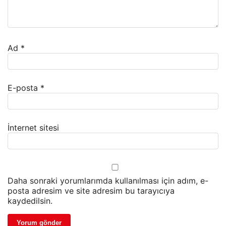
Ad
*
E-posta
*
İnternet sitesi
Daha sonraki yorumlarımda kullanılması için adım, e-
posta adresim ve site adresim bu tarayıcıya
kaydedilsin.