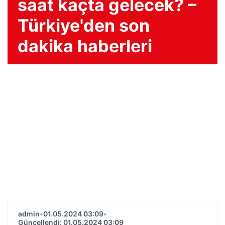
saat kaçta gelecek? –
Türkiye'den son
dakika haberleri
admin
•
01.05.2024 03:09
•
Güncellendi: 01.05.2024 03:09