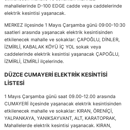
mahallelerinde D-100 EDGE cadde veya caddelerinde
elektrik kesintisi yaşanacak.
MERKEZ ilçesinde 1 Mayıs Çarşamba günü 09:00-10:30
saatleri arasında yaşanacak elektrik kesintisinden
etkilenecek mahalle ve sokaklar: ÇAPOĞLU, DİNLER,
İZMİRLİ, KABALAK KÖYÜ İÇ YOL sokak veya
caddelerinde elektrik kesintisi yaşanacak ÇAPOĞLU,
İZMİRLİ, İZMİRLİ ilçelerinde.
DÜZCE CUMAYERİ ELEKTRİK KESİNTİSİ
LİSTESİ
1 Mayıs Çarşamba günü saat 09.00-12.00 arasında
CUMAYERİ ilçesinde yaşanacak elektrik kesintisinden
etkilenecek mahalle ve sokaklar: KIRAN, ÖRENİÇİ,
YALPANKAYA, YANIKSAYVANT, ALT, KARATOPRAK,
Mahallelerde elektrik kesintisi yaşanacak. KIRAN,