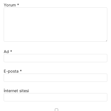
Yorum
*
Ad
*
E-posta
*
İnternet sitesi