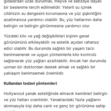
gıdalardan uzak durulmalı, meyve ve sebzeye dayalı
bir beslenme tercih edilmelidir. Yeterli su içmek
cildinizin su dengesini korumasına ve yüz şişkinliğini
azaltmanıza yardımcı olabilir. Bu, yüz hatlarının daha
belirgin ve belirgin görünmesine yardımcı olur.
Yüzdeki kilo ve yağ değişiklikleri kişinin genel
görünümünü etkileyebilir ve estetik açıdan rahatsız
edici olabilir. Bu durumda sağlıklı bir yaşam tarzı
benimsenerek ve uygun yöntemlerle kilo kontrolü
sağlanarak yüz yağları azaltılabilir. Ancak her durumda
uzman bir doktordan destek almak ve sağlıklı bir
yaklaşım benimsemek önemlidir.
Kullanılan tedavi yöntemleri
Hollywood yanak estetiğinde elmacık kemikleri belirgin
ve yüz hatları orantılıdır. Yanaklardaki fazla yağların
alınmasıyla kişi daha canlı ve genç bir görünüme sahip