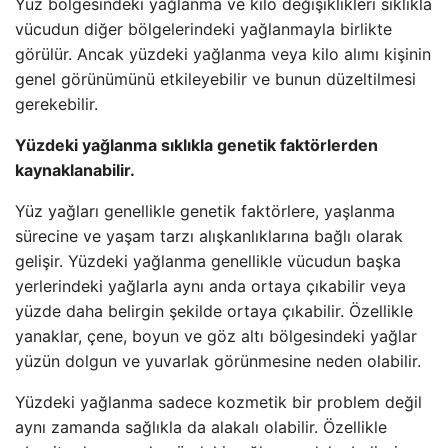
Yüz bölgesindeki yağlanma ve kilo değişiklikleri sıklıkla
vücudun diğer bölgelerindeki yağlanmayla birlikte
görülür. Ancak yüzdeki yağlanma veya kilo alımı kişinin
genel görünümünü etkileyebilir ve bunun düzeltilmesi
gerekebilir.
Yüzdeki yağlanma sıklıkla genetik faktörlerden
kaynaklanabilir.
Yüz yağları genellikle genetik faktörlere, yaşlanma
sürecine ve yaşam tarzı alışkanlıklarına bağlı olarak
gelişir. Yüzdeki yağlanma genellikle vücudun başka
yerlerindeki yağlarla aynı anda ortaya çıkabilir veya
yüzde daha belirgin şekilde ortaya çıkabilir. Özellikle
yanaklar, çene, boyun ve göz altı bölgesindeki yağlar
yüzün dolgun ve yuvarlak görünmesine neden olabilir.
Yüzdeki yağlanma sadece kozmetik bir problem değil
aynı zamanda sağlıkla da alakalı olabilir. Özellikle