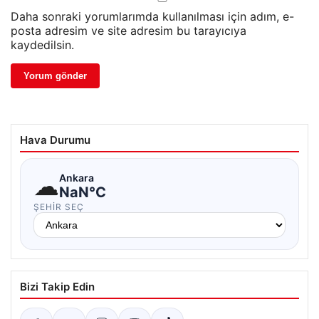
Daha sonraki yorumlarımda kullanılması için adım, e-
posta adresim ve site adresim bu tarayıcıya
kaydedilsin.
Hava Durumu
☁
Ankara
NaN°C
ŞEHIR SEÇ
Bizi Takip Edin