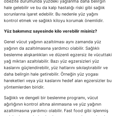
obezite durumunda yüzdeki yağlanma daha belirgin
hale gelebilir ve bu da kalp hastalığı riski gibi sağlık
sorunlarına işaret edebilir. Bu nedenle yüz yağını
kontrol etmek ve sağlıklı kiloyu korumak önemlidir.
Yüz bakımınız sayesinde kilo verebilir misiniz?
Genel vücut yağının azaltılması aynı zamanda yüz
yağının da azaltılmasına yardımcı olabilir. Sağlıklı
beslenme alışkanlıkları ve düzenli egzersiz ile vücuttaki
yağ miktarı azaltılabilir. Bazı yüz egzersizleri yüz
kaslarını güçlendirebilir, yüz hatlarını sıkılaştırabilir ve
daha belirgin hale getirebilir. Örneğin yüz yogası
hareketleri veya yüz kaslarını hedef alan egzersizler bu
yöntemlerden biridir.
Sağlıklı ve dengeli bir beslenme programı, vücut
ağırlığının kontrol altına alınmasına ve yüz yağının
azaltılmasına yardımcı olabilir. Fast food gibi işlenmiş