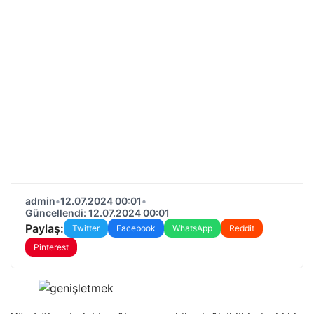
admin
•
12.07.2024 00:01
•
Güncellendi: 12.07.2024 00:01
Paylaş:
Twitter
Facebook
WhatsApp
Reddit
Pinterest