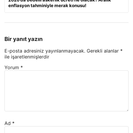
enflasyon tahminiyle merak konusu!
Bir yanıt yazın
E-posta adresiniz yayınlanmayacak.
Gerekli alanlar
*
ile işaretlenmişlerdir
Yorum
*
Ad
*