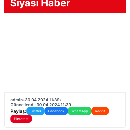
Siyasi Haber
admin
•
30.04.2024 11:39
•
Güncellendi: 30.04.2024 11:39
Paylaş:
Twitter
Facebook
WhatsApp
Reddit
Pinterest