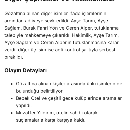
Gözaltına alınan diğer isimler ifade işlemlerinin
ardından adliyeye sevk edildi. Ayşe Tarım, Ayşe
Sağlam, Burak Fahri Yön ve Ceren Alper, tutuklanma
talebiyle mahkemeye çıkarıldı. Hakimlik, Ayşe Tarım,
Ayşe Sağlam ve Ceren Alper’in tutuklanmasına karar
verdi, diğer üç isim ise adli kontrol şartıyla serbest
bırakıldı.
Olayın Detayları
Gözaltına alınan kişiler arasında ünlü isimlerin de
bulunduğu belirtiliyor.
Bebek Otel ve çeşitli gece kulüplerinde aramalar
yapıldı.
Muzaffer Yıldırım, otelin sahibi olarak
suçlamalarla karşı karşıya kaldı.