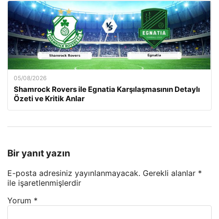
05/08/2026
Shamrock Rovers ile Egnatia Karşılaşmasının Detaylı
Özeti ve Kritik Anlar
Bir yanıt yazın
E-posta adresiniz yayınlanmayacak.
Gerekli alanlar
*
ile işaretlenmişlerdir
Yorum
*