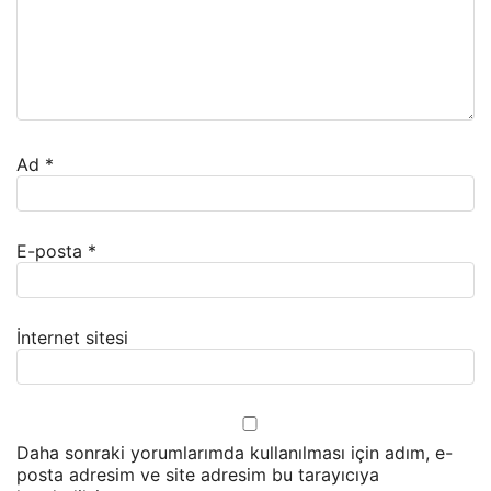
Ad
*
E-posta
*
İnternet sitesi
Daha sonraki yorumlarımda kullanılması için adım, e-
posta adresim ve site adresim bu tarayıcıya