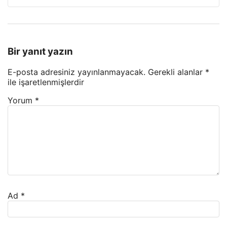
Bir yanıt yazın
E-posta adresiniz yayınlanmayacak.
Gerekli alanlar
*
ile işaretlenmişlerdir
Yorum
*
Ad
*