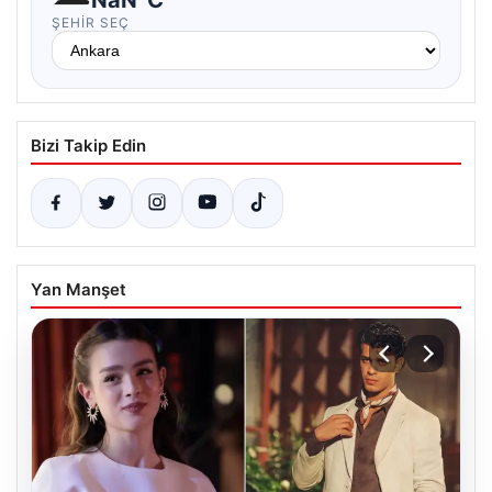
ŞEHIR SEÇ
Bizi Takip Edin
Yan Manşet