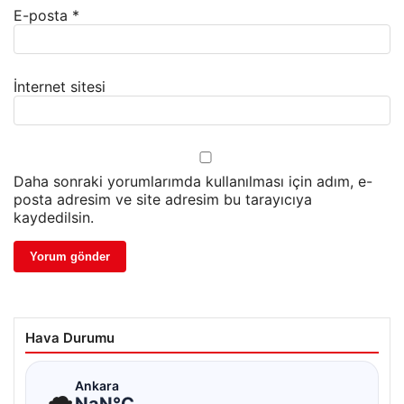
E-posta
*
İnternet sitesi
Daha sonraki yorumlarımda kullanılması için adım, e-
posta adresim ve site adresim bu tarayıcıya
kaydedilsin.
Hava Durumu
☁
Ankara
NaN°C