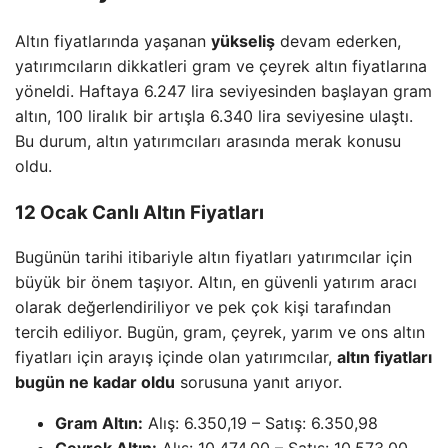
Altın fiyatlarında yaşanan
yükseliş
devam ederken,
yatırımcıların dikkatleri gram ve çeyrek altın fiyatlarına
yöneldi. Haftaya 6.247 lira seviyesinden başlayan gram
altın, 100 liralık bir artışla 6.340 lira seviyesine ulaştı.
Bu durum, altın yatırımcıları arasında merak konusu
oldu.
12 Ocak Canlı Altın Fiyatları
Bugünün tarihi itibariyle altın fiyatları yatırımcılar için
büyük bir önem taşıyor. Altın, en güvenli yatırım aracı
olarak değerlendiriliyor ve pek çok kişi tarafından
tercih ediliyor. Bugün, gram, çeyrek, yarım ve ons altın
fiyatları için arayış içinde olan yatırımcılar,
altın fiyatları
bugün ne kadar oldu
sorusuna yanıt arıyor.
Gram Altın:
Alış: 6.350,19 – Satış: 6.350,98