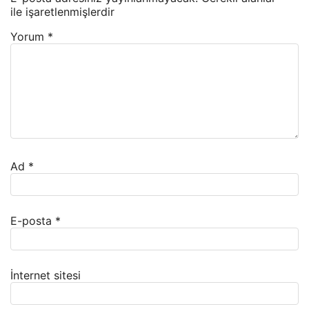
ile işaretlenmişlerdir
Yorum
*
Ad
*
E-posta
*
İnternet sitesi