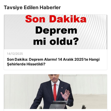
Tavsiye Edilen Haberler
14/12/2025
Son Dakika: Deprem Alarmı! 14 Aralık 2025’te Hangi
Şehirlerde Hissetildi?