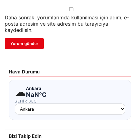
Daha sonraki yorumlarımda kullanılması için adım, e-
posta adresim ve site adresim bu tarayıcıya
kaydedilsin.
Hava Durumu
☁
Ankara
NaN°C
ŞEHIR SEÇ
Bizi Takip Edin