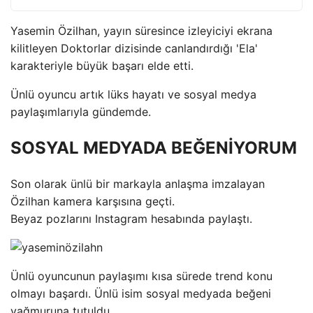
Yasemin Özilhan, yayın süresince izleyiciyi ekrana
kilitleyen Doktorlar dizisinde canlandırdığı 'Ela'
karakteriyle büyük başarı elde etti.
Ünlü oyuncu artık lüks hayatı ve sosyal medya
paylaşımlarıyla gündemde.
SOSYAL MEDYADA BEĞENİYORUM
Son olarak ünlü bir markayla anlaşma imzalayan
Özilhan kamera karşısına geçti.
Beyaz pozlarını Instagram hesabında paylaştı.
Ünlü oyuncunun paylaşımı kısa sürede trend konu
olmayı başardı. Ünlü isim sosyal medyada beğeni
yağmuruna tutuldu.