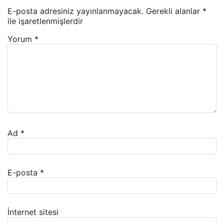
E-posta adresiniz yayınlanmayacak.
Gerekli alanlar
*
ile işaretlenmişlerdir
Yorum
*
Ad
*
E-posta
*
İnternet sitesi