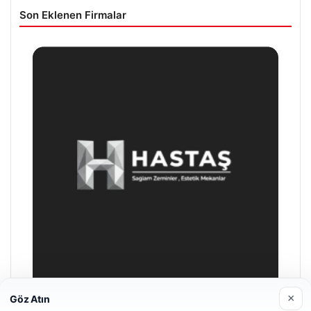
Son Eklenen Firmalar
×
Göz Atın