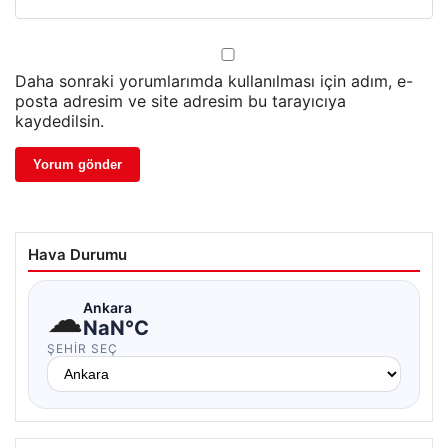
Daha sonraki yorumlarımda kullanılması için adım, e-
posta adresim ve site adresim bu tarayıcıya
kaydedilsin.
Hava Durumu
☁
Ankara
NaN°C
ŞEHIR SEÇ