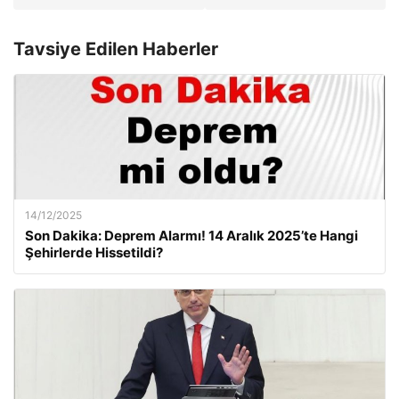
Tavsiye Edilen Haberler
14/12/2025
Son Dakika: Deprem Alarmı! 14 Aralık 2025’te Hangi
Şehirlerde Hissetildi?