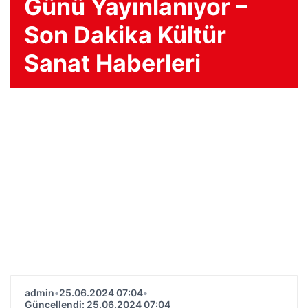
Günü Yayınlanıyor –
Son Dakika Kültür
Sanat Haberleri
admin
•
25.06.2024 07:04
•
Güncellendi: 25.06.2024 07:04