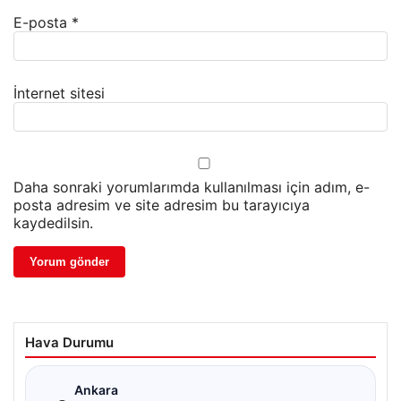
E-posta
*
İnternet sitesi
Daha sonraki yorumlarımda kullanılması için adım, e-
posta adresim ve site adresim bu tarayıcıya
kaydedilsin.
Hava Durumu
☁
Ankara