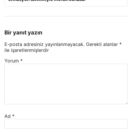
Bir yanıt yazın
E-posta adresiniz yayınlanmayacak.
Gerekli alanlar
*
ile işaretlenmişlerdir
Yorum
*
Ad
*