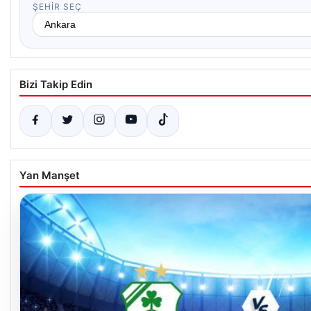
ŞEHIR SEÇ
Bizi Takip Edin
Yan Manşet