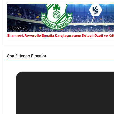
05/08/2026
Shamrock Rovers ile Egnatia Karşılaşmasının Detaylı Özeti ve Kri
Son Eklenen Firmalar