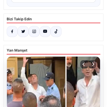
Bizi Takip Edin
Yan Manşet