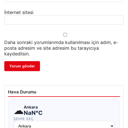
İnternet sitesi
Daha sonraki yorumlarımda kullanılması için adım, e-
posta adresim ve site adresim bu tarayıcıya
kaydedilsin.
Hava Durumu
☁
Ankara
NaN°C
ŞEHIR SEÇ