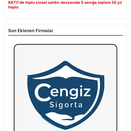
KKTC’de toplu cinsel saldırı davasında 5 sanığa toplam 55 yıl
hapis
Son Eklenen Firmalar