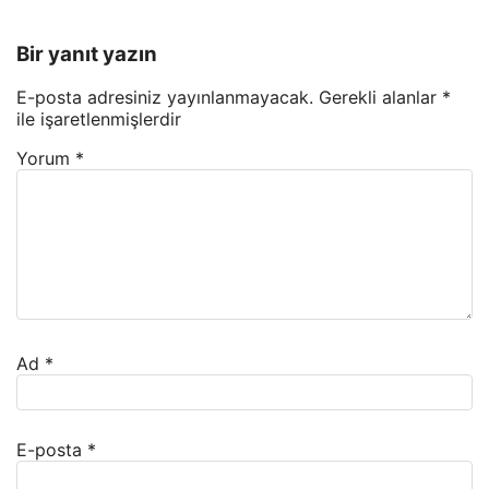
Bir yanıt yazın
E-posta adresiniz yayınlanmayacak.
Gerekli alanlar
*
ile işaretlenmişlerdir
Yorum
*
Ad
*
E-posta
*