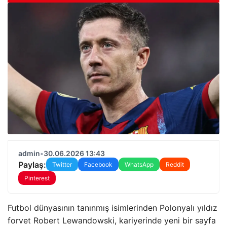
admin
•
30.06.2026 13:43
Paylaş:
Twitter
Facebook
WhatsApp
Reddit
Pinterest
Futbol dünyasının tanınmış isimlerinden Polonyalı yıldız
forvet Robert Lewandowski, kariyerinde yeni bir sayfa