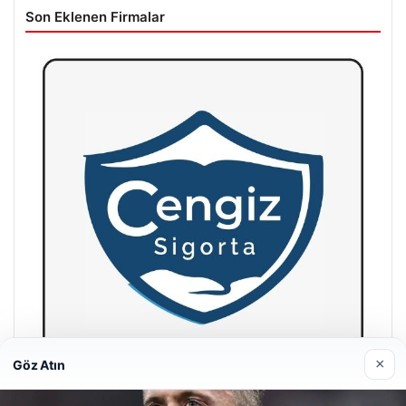
Son Eklenen Firmalar
×
Göz Atın