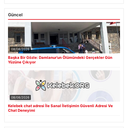
Güncel
08/08/2026
Başka Bir Gözle: Damlanur’un Ölümündeki Gerçekler Gün
Yüzüne Çıkıyor
08/08/2026
Kelebek chat adresi İle Sanal İletişimin Güvenli Adresi Ve
Chat Deneyimi