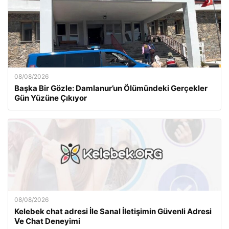
08/08/2026
Başka Bir Gözle: Damlanur’un Ölümündeki Gerçekler
Gün Yüzüne Çıkıyor
08/08/2026
Kelebek chat adresi İle Sanal İletişimin Güvenli Adresi
Ve Chat Deneyimi