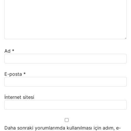
Ad
*
E-posta
*
İnternet sitesi
Daha sonraki yorumlarımda kullanılması için adım, e-