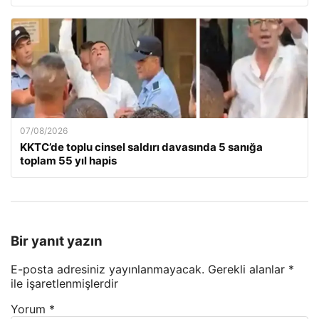
07/08/2026
KKTC’de toplu cinsel saldırı davasında 5 sanığa
toplam 55 yıl hapis
Bir yanıt yazın
E-posta adresiniz yayınlanmayacak.
Gerekli alanlar
*
ile işaretlenmişlerdir
Yorum
*