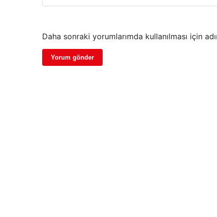
Daha sonraki yorumlarımda kullanılması için adı