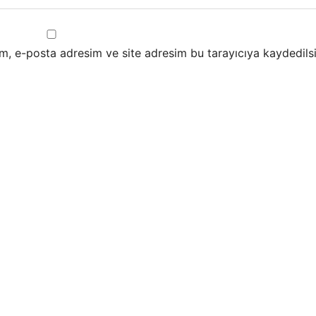
m, e-posta adresim ve site adresim bu tarayıcıya kaydedilsi