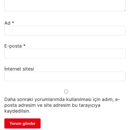
Ad
*
E-posta
*
İnternet sitesi
Daha sonraki yorumlarımda kullanılması için adım, e-
posta adresim ve site adresim bu tarayıcıya
kaydedilsin.