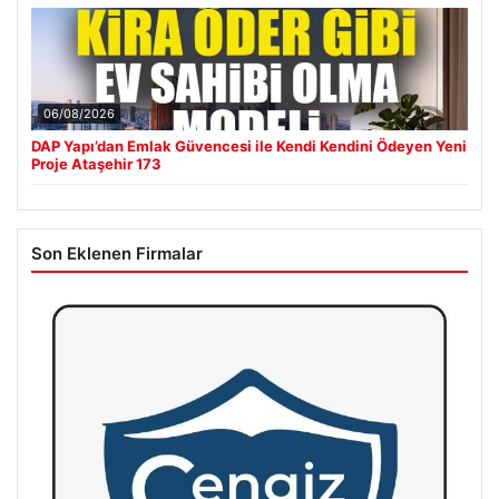
06/08/2026
DAP Yapı’dan Emlak Güvencesi ile Kendi Kendini Ödeyen Yeni
Proje Ataşehir 173
Son Eklenen Firmalar