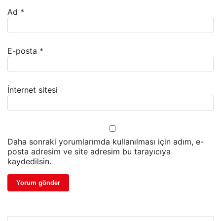
Ad
*
E-posta
*
İnternet sitesi
Daha sonraki yorumlarımda kullanılması için adım, e-
posta adresim ve site adresim bu tarayıcıya
kaydedilsin.