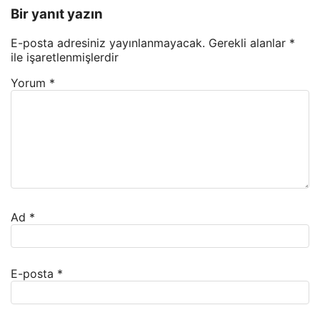
Bir yanıt yazın
E-posta adresiniz yayınlanmayacak.
Gerekli alanlar
*
ile işaretlenmişlerdir
Yorum
*
Ad
*
E-posta
*