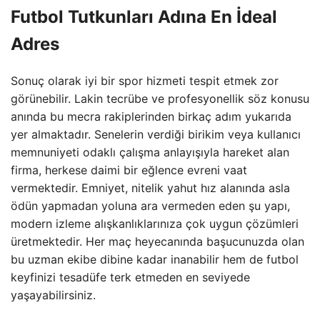
Futbol Tutkunları Adına En İdeal
Adres
Sonuç olarak iyi bir spor hizmeti tespit etmek zor
görünebilir. Lakin tecrübe ve profesyonellik söz konusu
anında bu mecra rakiplerinden birkaç adım yukarıda
yer almaktadır. Senelerin verdiği birikim veya kullanıcı
memnuniyeti odaklı çalışma anlayışıyla hareket alan
firma, herkese daimi bir eğlence evreni vaat
vermektedir. Emniyet, nitelik yahut hız alanında asla
ödün yapmadan yoluna ara vermeden eden şu yapı,
modern izleme alışkanlıklarınıza çok uygun çözümleri
üretmektedir. Her maç heyecanında başucunuzda olan
bu uzman ekibe dibine kadar inanabilir hem de futbol
keyfinizi tesadüfe terk etmeden en seviyede
yaşayabilirsiniz.