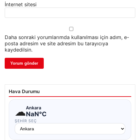
İnternet sitesi
Daha sonraki yorumlarımda kullanılması için adım, e-
posta adresim ve site adresim bu tarayıcıya
kaydedilsin.
Hava Durumu
☁
Ankara
NaN°C
ŞEHIR SEÇ