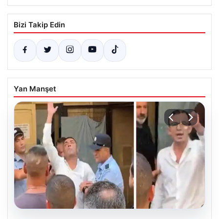
Bizi Takip Edin
Yan Manşet