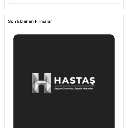
Son Eklenen Firmalar