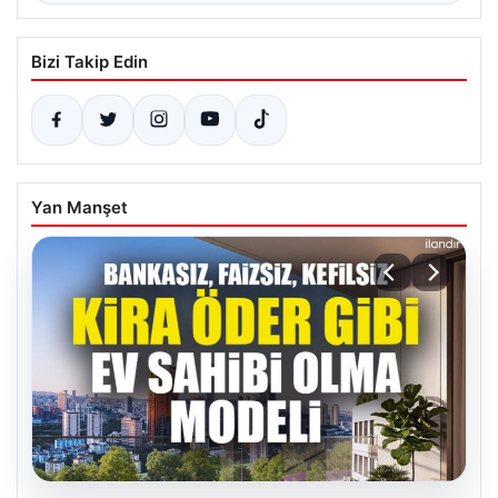
Bizi Takip Edin
Yan Manşet