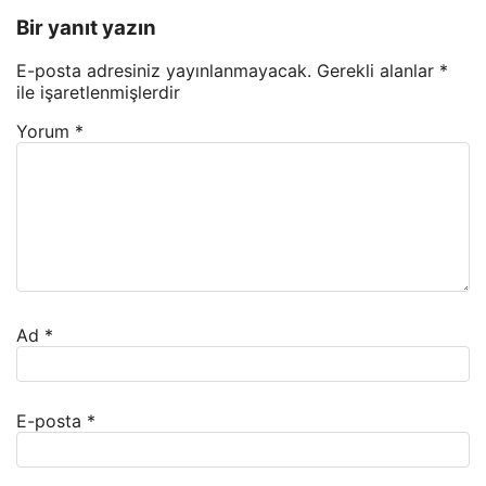
Bir yanıt yazın
E-posta adresiniz yayınlanmayacak.
Gerekli alanlar
*
ile işaretlenmişlerdir
Yorum
*
Ad
*
E-posta
*