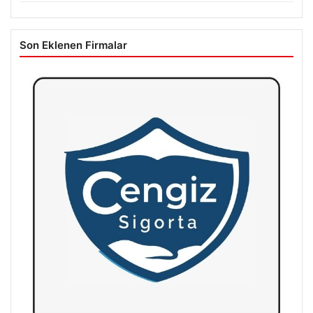
Son Eklenen Firmalar