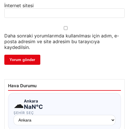
İnternet sitesi
Daha sonraki yorumlarımda kullanılması için adım, e-
posta adresim ve site adresim bu tarayıcıya
kaydedilsin.
Hava Durumu
☁
Ankara
NaN°C
ŞEHIR SEÇ