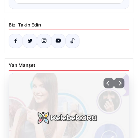
Bizi Takip Edin
Yan Manşet