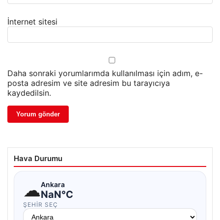
İnternet sitesi
Daha sonraki yorumlarımda kullanılması için adım, e-
posta adresim ve site adresim bu tarayıcıya
kaydedilsin.
Hava Durumu
☁
Ankara
NaN°C
ŞEHIR SEÇ