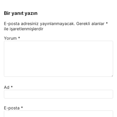
Bir yanıt yazın
E-posta adresiniz yayınlanmayacak.
Gerekli alanlar
*
ile işaretlenmişlerdir
Yorum
*
Ad
*
E-posta
*