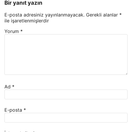
Bir yanıt yazın
E-posta adresiniz yayınlanmayacak.
Gerekli alanlar
*
ile işaretlenmişlerdir
Yorum
*
Ad
*
E-posta
*