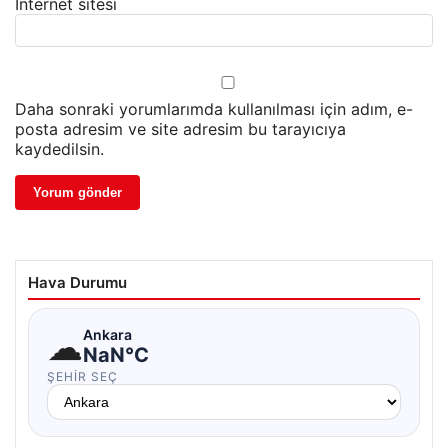
İnternet sitesi
Daha sonraki yorumlarımda kullanılması için adım, e-
posta adresim ve site adresim bu tarayıcıya
kaydedilsin.
Hava Durumu
☁
Ankara
NaN°C
ŞEHIR SEÇ