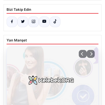
Bizi Takip Edin
Yan Manşet