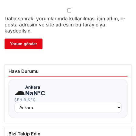
Daha sonraki yorumlarımda kullanılması için adım, e-
posta adresim ve site adresim bu tarayıcıya
kaydedilsin.
Hava Durumu
☁
Ankara
NaN°C
ŞEHIR SEÇ
Bizi Takip Edin