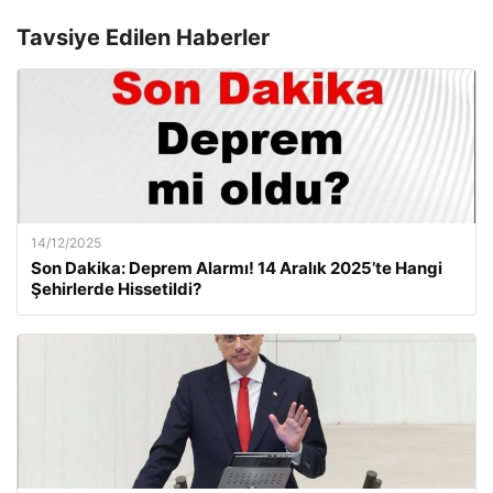
Tavsiye Edilen Haberler
14/12/2025
Son Dakika: Deprem Alarmı! 14 Aralık 2025’te Hangi
Şehirlerde Hissetildi?