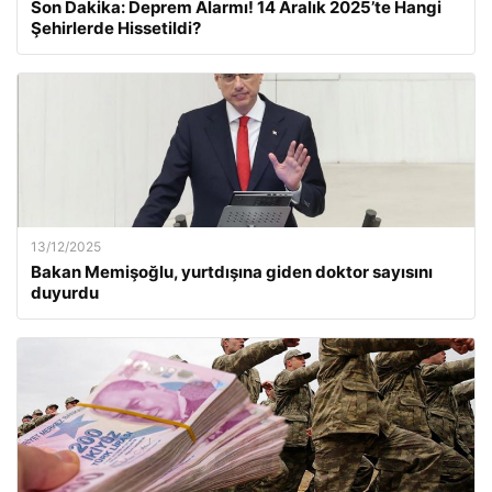
Son Dakika: Deprem Alarmı! 14 Aralık 2025’te Hangi
Şehirlerde Hissetildi?
13/12/2025
Bakan Memişoğlu, yurtdışına giden doktor sayısını
duyurdu