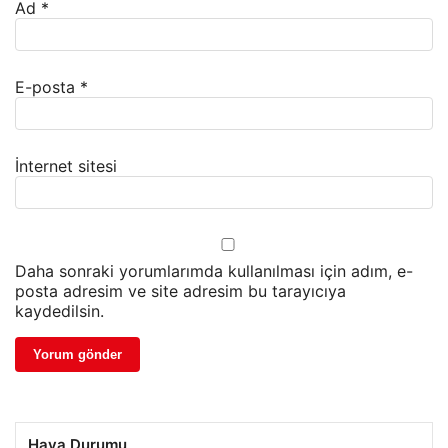
Ad
*
E-posta
*
İnternet sitesi
Daha sonraki yorumlarımda kullanılması için adım, e-
posta adresim ve site adresim bu tarayıcıya
kaydedilsin.
Hava Durumu