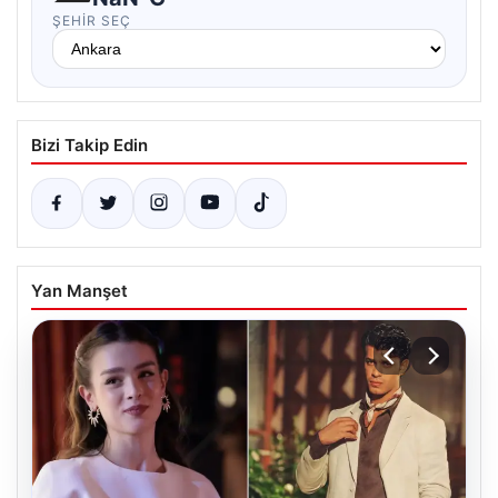
ŞEHIR SEÇ
Bizi Takip Edin
Yan Manşet