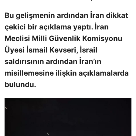
Bu gelişmenin ardından İran dikkat
çekici bir açıklama yaptı. İran
Meclisi Milli Güvenlik Komisyonu
Üyesi İsmail Kevseri, İsrail
saldırısının ardından İran’ın
misillemesine ilişkin açıklamalarda
bulundu.