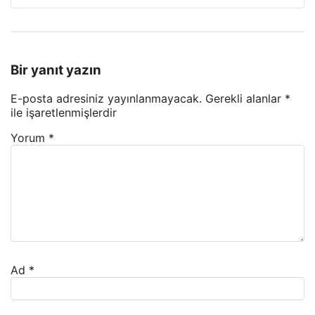
Bir yanıt yazın
E-posta adresiniz yayınlanmayacak.
Gerekli alanlar
*
ile işaretlenmişlerdir
Yorum
*
Ad
*