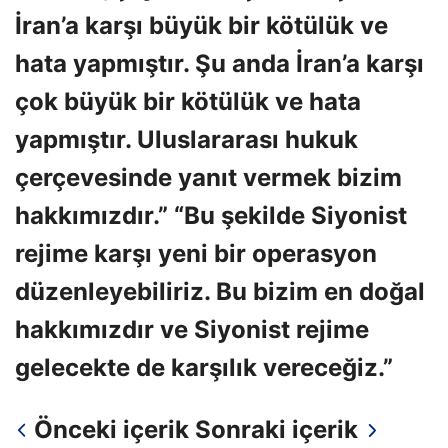
İran’a karşı büyük bir kötülük ve
hata yapmıştır. Şu anda İran’a karşı
çok büyük bir kötülük ve hata
yapmıştır. Uluslararası hukuk
çerçevesinde yanıt vermek bizim
hakkımızdır.” “Bu şekilde Siyonist
rejime karşı yeni bir operasyon
düzenleyebiliriz. Bu bizim en doğal
hakkımızdır ve Siyonist rejime
gelecekte de karşılık vereceğiz.”
Önceki içerik
Sonraki içerik