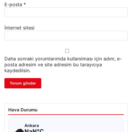
E-posta
*
İnternet sitesi
Daha sonraki yorumlarımda kullanılması için adım, e-
posta adresim ve site adresim bu tarayıcıya
kaydedilsin.
Hava Durumu
☁
Ankara
NaN°C