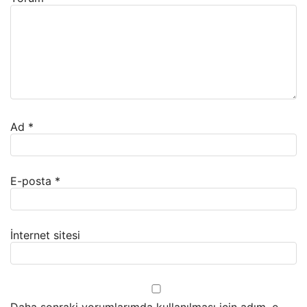
Ad
*
E-posta
*
İnternet sitesi