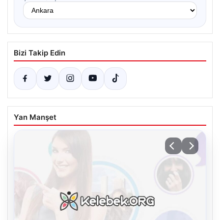
Bizi Takip Edin
Yan Manşet