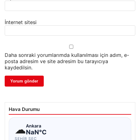
İnternet sitesi
Daha sonraki yorumlarımda kullanılması için adım, e-
posta adresim ve site adresim bu tarayıcıya
kaydedilsin.
Hava Durumu
☁
Ankara
NaN°C
ŞEHIR SEÇ