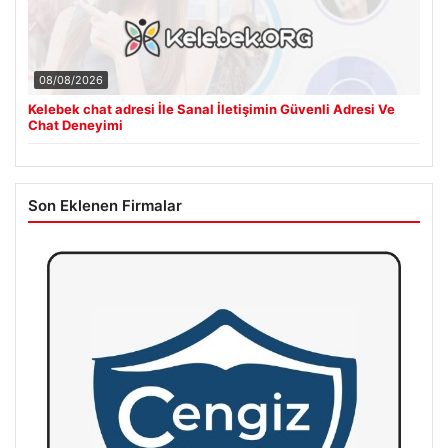
08/08/2026
Kelebek chat adresi İle Sanal İletişimin Güvenli Adresi Ve
Chat Deneyimi
Son Eklenen Firmalar