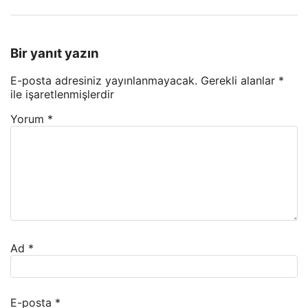
Bir yanıt yazın
E-posta adresiniz yayınlanmayacak.
Gerekli alanlar
*
ile işaretlenmişlerdir
Yorum
*
Ad
*
E-posta
*