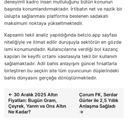
deneyimli kadro insan mutluluğunu bütün konunun
başında konumlandırmaktadır. İrtibatın net ve nazik bir
üslupta sağlanması platforma beslenen sadakati
maksimum noktaya yükseltmektedir.
Kapsamlı tekil analiz yapıldığında betcio.app sayfası
niteliğiyle ve itimat edilir duruşuyla sektörün en gözde
ismi konumundadır. Kullanıcılarına verdiği bol kazanç
kapıları ile keyifli ortamı vasıtasıyla tekil bir kullanım
sağlamaktadır. Adil bahis anlayışını güncel fırsatlarla
birleştiren bu seçkin site tüm oyuncunun düşlerindeki
bahis dünyasını gerçeğe dönüştürmektedir.
← 30 Aralık 2025 Altın
Çorum FK, Serdar
Fiyatları: Bugün Gram,
Gürler ile 2,5 Yıllık
Çeyrek, Yarım ve Ons Altın
Anlaşma Sağladı
Ne Kadar?
→