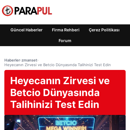
Güncel Haberler
Firma Rehberi
Çerez Politikası
Forum
Haberler
›
zmanset
›
Heyecanın Zirvesi ve Betcio Dünyasında Talihinizi Test Edin
Heyecanın Zirvesi ve
Betcio Dünyasında
Talihinizi Test Edin