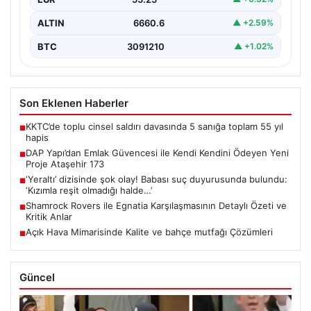
ALTIN
6660.6
▲ +2.59%
BTC
3091210
▲ +1.02%
Son Eklenen Haberler
KKTC’de toplu cinsel saldırı davasında 5 sanığa toplam 55 yıl
■
hapis
DAP Yapı’dan Emlak Güvencesi ile Kendi Kendini Ödeyen Yeni
■
Proje Ataşehir 173
‘Yeraltı’ dizisinde şok olay! Babası suç duyurusunda bulundu:
■
‘Kızımla reşit olmadığı halde…’
Shamrock Rovers ile Egnatia Karşılaşmasının Detaylı Özeti ve
■
Kritik Anlar
Açık Hava Mimarisinde Kalite ve bahçe mutfağı Çözümleri
■
Güncel