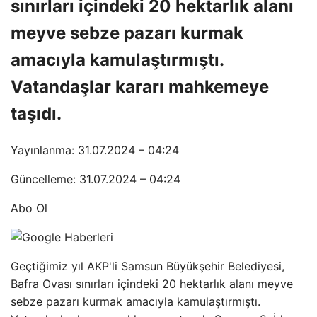
sınırları içindeki 20 hektarlık alanı
meyve sebze pazarı kurmak
amacıyla kamulaştırmıştı.
Vatandaşlar kararı mahkemeye
taşıdı.
Yayınlanma: 31.07.2024 – 04:24
Güncelleme: 31.07.2024 – 04:24
Abo Ol
Geçtiğimiz yıl AKP'li Samsun Büyükşehir Belediyesi,
Bafra Ovası sınırları içindeki 20 hektarlık alanı meyve
sebze pazarı kurmak amacıyla kamulaştırmıştı.