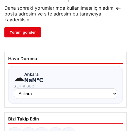
Daha sonraki yorumlarımda kullanılması için adım, e-
posta adresim ve site adresim bu tarayıcıya
kaydedilsin.
Hava Durumu
☁
Ankara
NaN°C
ŞEHIR SEÇ
Bizi Takip Edin