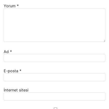
Yorum
*
Ad
*
E-posta
*
İnternet sitesi