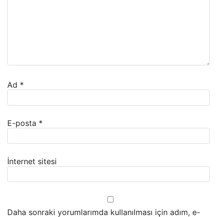
Ad
*
E-posta
*
İnternet sitesi
Daha sonraki yorumlarımda kullanılması için adım, e-