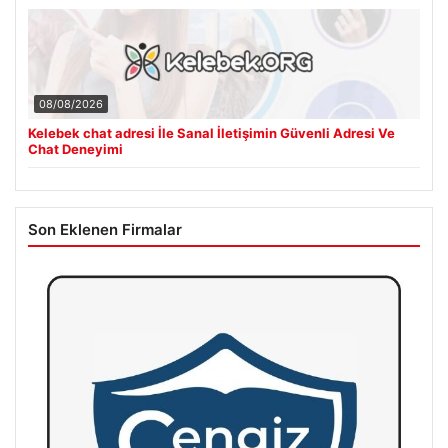
08/08/2026
Kelebek chat adresi İle Sanal İletişimin Güvenli Adresi Ve
Chat Deneyimi
Son Eklenen Firmalar