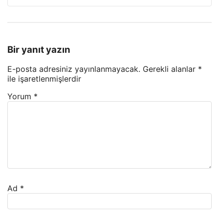
Bir yanıt yazın
E-posta adresiniz yayınlanmayacak.
Gerekli alanlar
*
ile işaretlenmişlerdir
Yorum
*
Ad
*