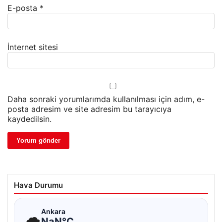
E-posta
*
İnternet sitesi
Daha sonraki yorumlarımda kullanılması için adım, e-
posta adresim ve site adresim bu tarayıcıya
kaydedilsin.
Hava Durumu
☁
Ankara
NaN°C