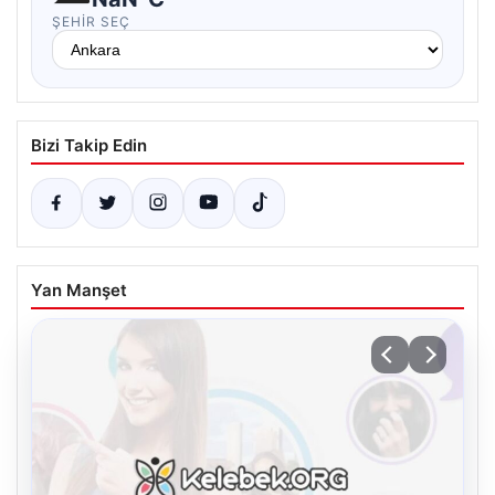
ŞEHIR SEÇ
Bizi Takip Edin
Yan Manşet