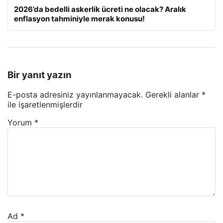
2026’da bedelli askerlik ücreti ne olacak? Aralık
enflasyon tahminiyle merak konusu!
Bir yanıt yazın
E-posta adresiniz yayınlanmayacak.
Gerekli alanlar
*
ile işaretlenmişlerdir
Yorum
*
Ad
*