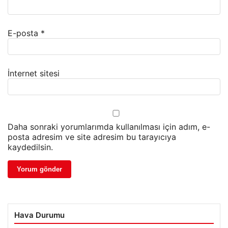
E-posta
*
İnternet sitesi
Daha sonraki yorumlarımda kullanılması için adım, e-
posta adresim ve site adresim bu tarayıcıya
kaydedilsin.
Hava Durumu