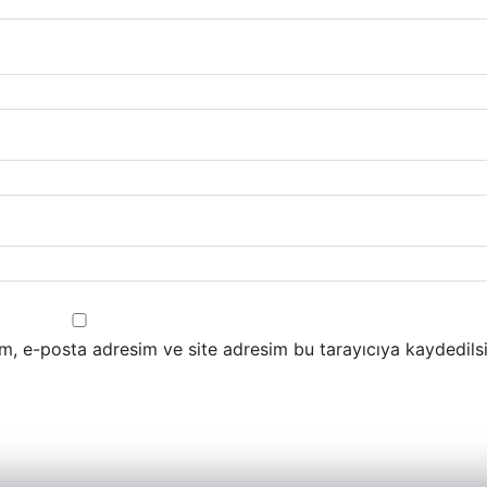
m, e-posta adresim ve site adresim bu tarayıcıya kaydedilsi