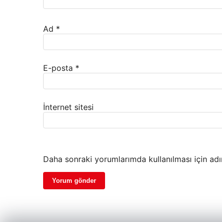
Ad
*
E-posta
*
İnternet sitesi
Daha sonraki yorumlarımda kullanılması için adı