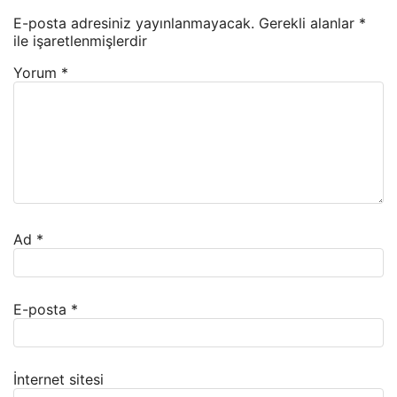
E-posta adresiniz yayınlanmayacak.
Gerekli alanlar
*
ile işaretlenmişlerdir
Yorum
*
Ad
*
E-posta
*
İnternet sitesi