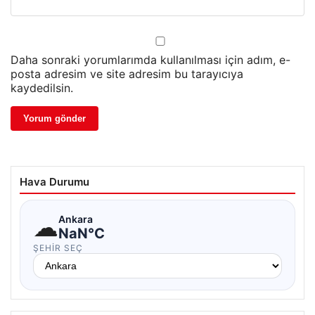
Daha sonraki yorumlarımda kullanılması için adım, e-
posta adresim ve site adresim bu tarayıcıya
kaydedilsin.
Hava Durumu
☁
Ankara
NaN°C
ŞEHIR SEÇ