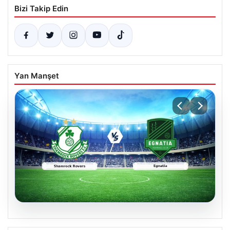
Bizi Takip Edin
Yan Manşet
05.08.2026