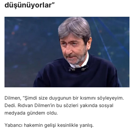
düşünüyorlar”
Dilmen, “Şimdi size duygunun bir kısmını söyleyeyim.
Dedi. Rıdvan Dilmen’in bu sözleri yakında sosyal
medyada gündem oldu.
Yabancı hakemin gelişi kesinlikle yanlış.