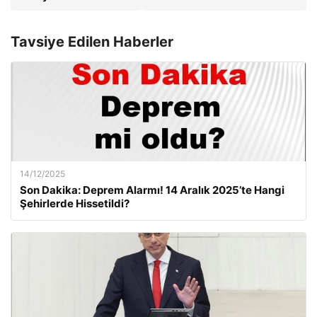
Tavsiye Edilen Haberler
14/12/2025
Son Dakika: Deprem Alarmı! 14 Aralık 2025’te Hangi
Şehirlerde Hissetildi?