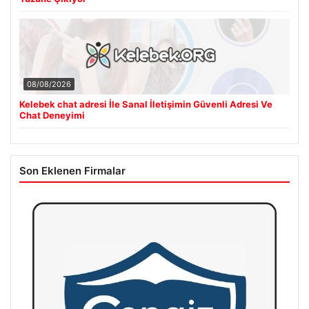
08/08/2026
Kelebek chat adresi İle Sanal İletişimin Güvenli Adresi Ve
Chat Deneyimi
Son Eklenen Firmalar