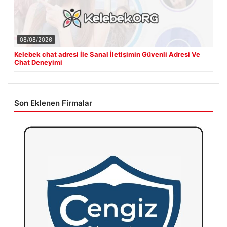
08/08/2026
Kelebek chat adresi İle Sanal İletişimin Güvenli Adresi Ve
Chat Deneyimi
Son Eklenen Firmalar