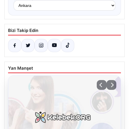
Bizi Takip Edin
Yan Manşet